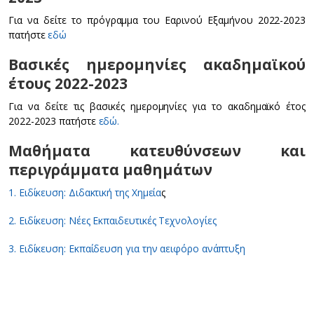
Για να δείτε το πρόγραμμα του Εαρινού Εξαμήνου 2022-2023
πατήστε
εδώ
Βασικές ημερομηνίες ακαδημαϊκού
έτους 2022-2023
Για να δείτε τις βασικές ημερομηνίες για το ακαδημαϊκό έτος
2022-2023 πατήστε
εδώ.
Μαθήματα κατευθύνσεων και
περιγράμματα μαθημάτων
1. Ειδίκευση: Διδακτική της Χημεία
ς
2. Ειδίκευση: Νέες Εκπαιδευτικές Τεχνολογίες
3. Ειδίκευση: Εκπαίδευση για την αειφόρο ανάπτυξη