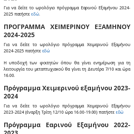
Για να δείτε το ωρολόγιο πρόγραμμα Εαρινού Εξαμήνου 2024-
2025 πατήστε
εδώ
.
ΠΡΟΓΡΑΜΜΑ ΧΕΙΜΕΡΙΝΟΥ ΕΞΑΜΗΝΟΥ
2024-2025
Για να δείτε το ωρολόγιο πρόγραμμα Χειμερινού Εξαμήνου
2024-2025 πατήστε
εδώ
Η υποδοχή των φοιτητών όπου θα γίνει ενημέρωση για τη
λειτουργία του μεταπτυχιακού θα γίνει τη Δευτέρα 7/10 και ώρα
16.00.
Πρόγραμμα Χειμερινού εξαμήνου 2023-
2024
Για να δείτε το ωρολόγιο πρόγραμμα Χειμερινού Εξαμήνου
2023-2024 (έναρξη Τρίτη 12/10 ώρα 16.00-19.00) πατήστε
εδώ
Πρόγραμμα Εαρινού Εξαμήνου 2022-
2023