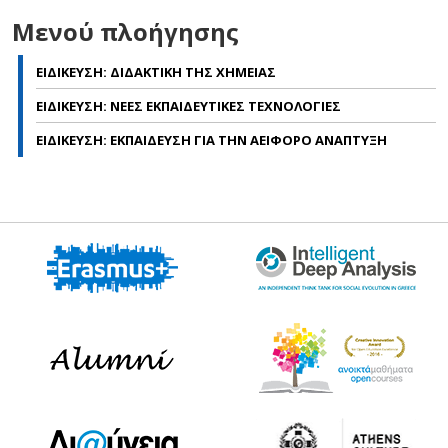
Μενού πλοήγησης
ΕΙΔΙΚΕΥΣΗ: ΔΙΔΑΚΤΙΚΗ ΤΗΣ ΧΗΜΕΙΑΣ
ΕΙΔΙΚΕΥΣΗ: ΝΕΕΣ ΕΚΠΑΙΔΕΥΤΙΚΕΣ ΤΕΧΝΟΛΟΓΙΕΣ
ΕΙΔΙΚΕΥΣΗ: ΕΚΠΑΙΔΕΥΣΗ ΓΙΑ ΤΗΝ ΑΕΙΦΟΡΟ ΑΝΑΠΤΥΞΗ