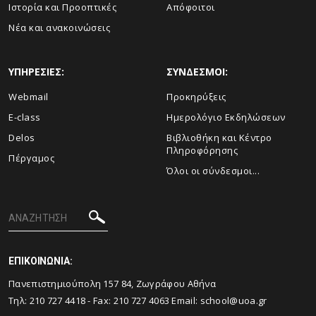
Ιστορία και Προοπτικές
Απόφοιτοι
Νέα και ανακοινώσεις
ΥΠΗΡΕΣΙΕΣ:
ΣΥΝΔΕΣΜΟΙ:
Webmail
Προκηρύξεις
E-class
Ημερολόγιο Εκδηλώσεων
Delos
Βιβλιοθήκη και Κέντρο
Πληροφόρησης
Πέργαμος
Όλοι οι σύνδεσμοι...
ΕΠΙΚΟΙΝΩΝΙΑ:
Πανεπιστημιούπολη 157 84, Ζωγράφου Αθήνα
Τηλ:
210 727 4418
- Fax:
210 727 4063
Email:
school@uoa.gr