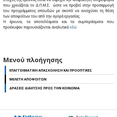
που χρειάζεται το Δ.Π.Μ.Σ. ώστε να προβεί στην προσαρμογή
του προγράμματος σπουδών με σκοπό να ενισχύσει τη θέση
των αποφοίτων του από την αγορά εργασίας.
Η έρευνα, τα αποτελέσματα και τα συμπεράσματα που
προέκυψαν παρουσιάζονται αναλυτικά
εδώ
Μενού πλοήγησης
ΕΠΑΓΓΕΛΜΑΤΙΚΗ ΑΠΑΣΧΟΛΗΣΗ ΚΑΙ ΠΡΟΟΠΤΙΚΕΣ
ΜΕΛΕΤΗ ΑΠΟΦΟΙΤΩΝ
ΔΡΑΣΕΙΣ ΔΙΑΧΥΣΗΣ ΠΡΟΣ ΤΗΝ ΚΟΙΝΩΝΙΑ